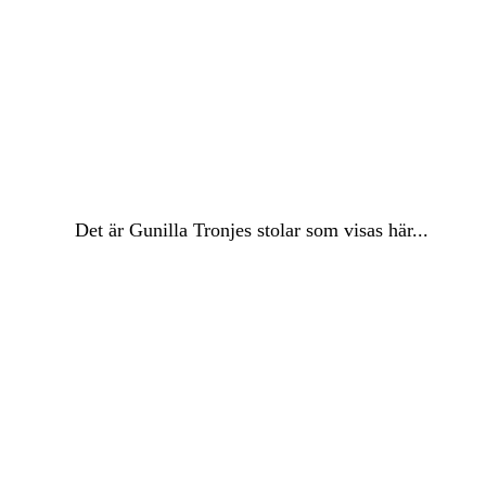
Det är Gunilla Tronjes stolar som visas här...