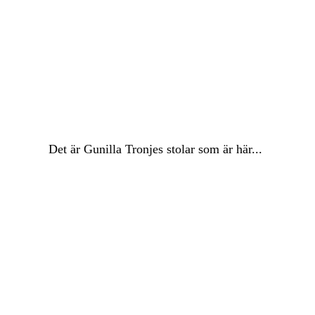
Det är Gunilla Tronjes stolar som är här...