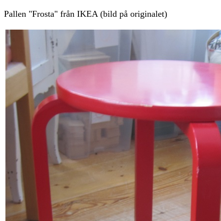
Pallen "Frosta" från IKEA (bild på originalet)