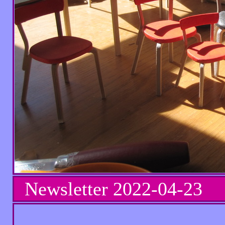
Newsletter
2022-04-23 N