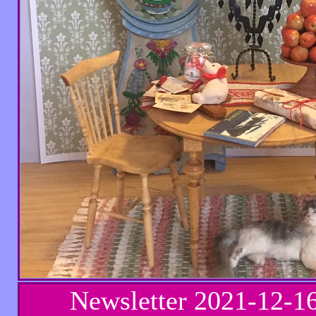
Newsletter
2021-12-1