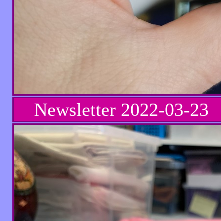
Newsletter
2022-03-23 