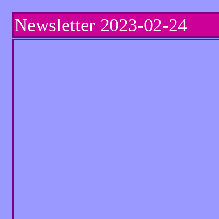
Newsletter
2023-02-24 Ny