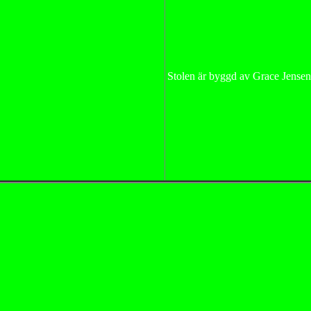
Stolen är byggd av Grace Jensen