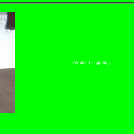
Pernilla 3 Liggfåtölj